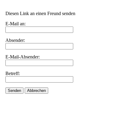
Diesen Link an einen Freund senden
E-Mail an:
Absender:
E-Mail-Absender:
Betreff:
Senden
Abbrechen