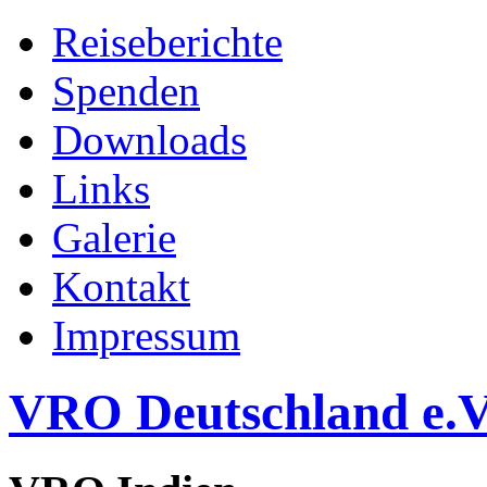
Reiseberichte
Spenden
Downloads
Links
Galerie
Kontakt
Impressum
VRO Deutschland e.V