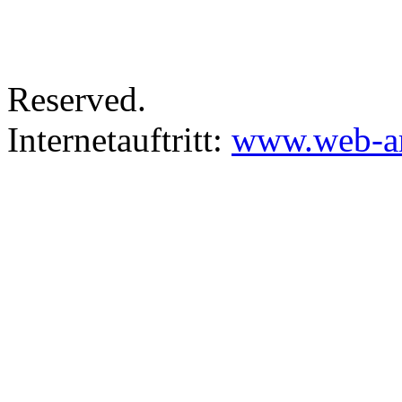
Reserved.
Internetauftritt:
www.web-ar