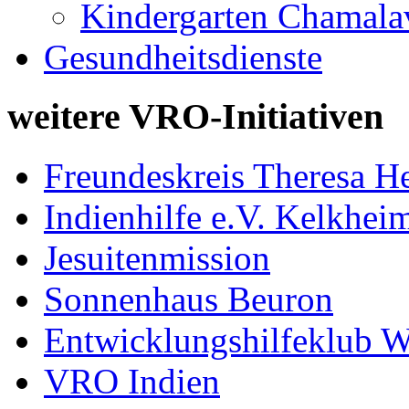
Kindergarten Chamala
Gesundheitsdienste
weitere VRO-Initiativen
Freundeskreis Theresa He
Indienhilfe e.V. Kelkhei
Jesuitenmission
Sonnenhaus Beuron
Entwicklungshilfeklub W
VRO Indien