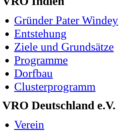
VRO Indien
Gründer Pater Windey
Entstehung
Ziele und Grundsätze
Programme
Dorfbau
Clusterprogramm
VRO Deutschland e.V.
Verein