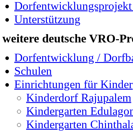
Dorfentwicklungsprojekt
Unterstützung
weitere deutsche VRO-Pr
Dorfentwicklung / Dorfb
Schulen
Einrichtungen für Kinder
Kinderdorf Rajupalem
Kindergarten Edulago
Kindergarten Chinthal