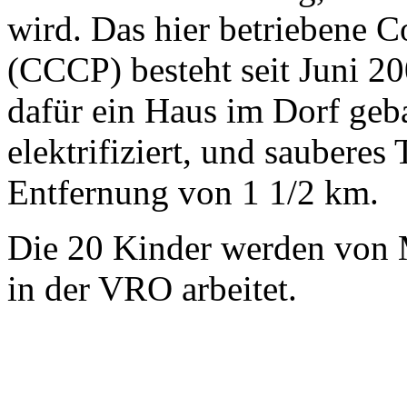
wird. Das hier betriebene
(CCCP) besteht seit Juni 2
dafür ein Haus im Dorf geba
elektrifiziert, und sauberes 
Entfernung von 1 1/2 km.
Die 20 Kinder werden von M
in der VRO arbeitet.